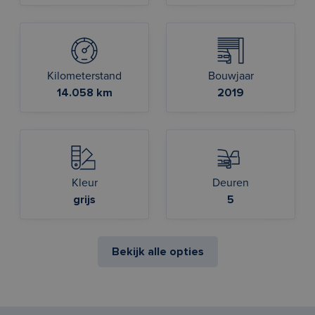
Kilometerstand
Bouwjaar
14.058 km
2019
Kleur
Deuren
grijs
5
Bekijk alle opties