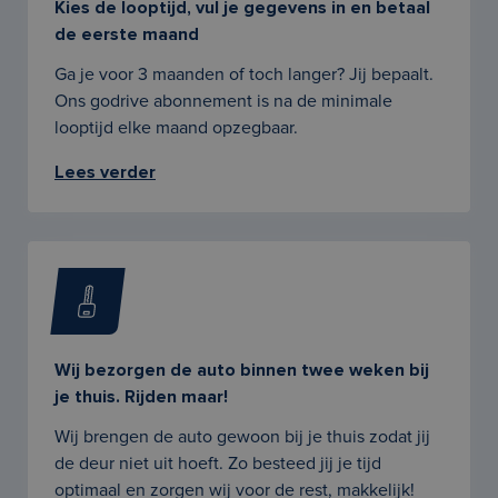
Kies de looptijd, vul je gegevens in en betaal
de eerste maand
Ga je voor 3 maanden of toch langer? Jij bepaalt.
Ons godrive abonnement is na de minimale
looptijd elke maand opzegbaar.
Lees verder
Wij bezorgen de auto binnen twee weken bij
je thuis. Rijden maar!
Wij brengen de auto gewoon bij je thuis zodat jij
de deur niet uit hoeft. Zo besteed jij je tijd
optimaal en zorgen wij voor de rest, makkelijk!