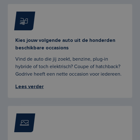
Kies jouw volgende auto uit de honderden
beschikbare occasions
Vind de auto die jij zoekt, benzine, plug-in
hybride of toch elektrisch? Coupe of hatchback?
Godrive heeft een nette occasion voor iedereen.
Lees verder