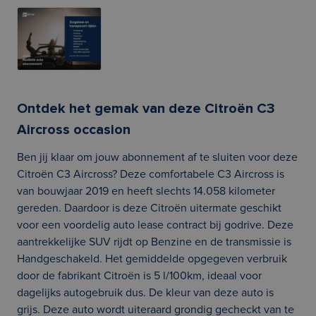
Ontdek het gemak van deze Citroën C3
Aircross occasion
Ben jij klaar om jouw abonnement af te sluiten voor deze
Citroën C3 Aircross? Deze comfortabele C3 Aircross is
van bouwjaar 2019 en heeft slechts 14.058 kilometer
gereden. Daardoor is deze Citroën uitermate geschikt
voor een voordelig auto lease contract bij godrive. Deze
aantrekkelijke SUV rijdt op Benzine en de transmissie is
Handgeschakeld. Het gemiddelde opgegeven verbruik
door de fabrikant Citroën is 5 l/100km, ideaal voor
dagelijks autogebruik dus. De kleur van deze auto is
grijs. Deze auto wordt uiteraard grondig gecheckt van te