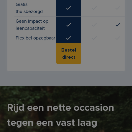
Gratis
thuisbezorgd
Geen impact op
leencapaciteit
Flexibel opzegbaar
Bestel
direct
Rijd een nette occasion
tegen een vast laag