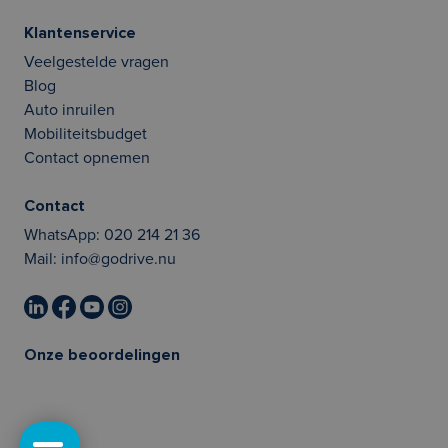
Klantenservice
Veelgestelde vragen
Blog
Auto inruilen
Mobiliteitsbudget
Contact opnemen
Contact
WhatsApp:
020 214 21 36
Mail:
info@godrive.nu
Onze beoordelingen