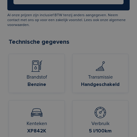
Al onze prijzen zijn inclusief BTW tenzij anders aangegeven. Neem
contact met ons op voor een zakelijk voorstel. Lees ook onze
algemene
voorwaarden
.
Technische gegevens
Brandstof
Transmissie
Benzine
Handgeschakeld
Kenteken
Verbruik
XP842K
5 l/100km