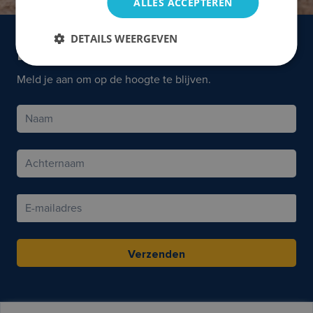
ALLES ACCEPTEREN
DETAILS WEERGEVEN
Nieuwsbrief
Meld je aan om op de hoogte te blijven.
Verzenden