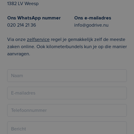
1382 LV Weesp
Ons WhatsApp nummer
Ons e-mailadres
020 214 21 36
info@godrive.nu
Via onze
zelfservice
regel je gemakkelijk zelf de meeste
zaken online. Ook kilometerbundels kun je op die manier
aanvragen.