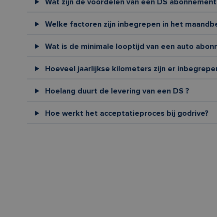
Wat zijn de voordelen van een DS abonnement
Welke factoren zijn inbegrepen in het maandb
Wat is de minimale looptijd van een auto abon
Hoeveel jaarlijkse kilometers zijn er inbegrepe
Hoelang duurt de levering van een DS ?
Hoe werkt het acceptatieproces bij godrive?