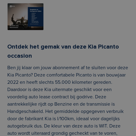
Ontdek het gemak van deze Kia Picanto
occasion
Ben jij klaar om jouw abonnement af te sluiten voor deze
Kia Picanto? Deze comfortabele Picanto is van bouwjaar
2022 en heeft slechts 55.000 kilometer gereden.
Daardoor is deze Kia uitermate geschikt voor een
voordelig auto lease contract bij godrive. Deze
aantrekkelijke rijdt op Benzine en de transmissie is
Handgeschakeld. Het gemiddelde opgegeven verbruik
door de fabrikant Kia is l/100km, ideaal voor dagelijks
autogebruik dus. De kleur van deze auto is WIT. Deze
auto wordt uiteraard grondig gecheckt van te voren,