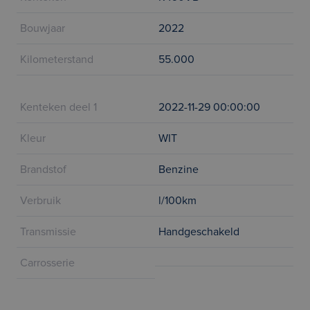
Bouwjaar
2022
Kilometerstand
55.000
Kenteken deel 1
2022-11-29 00:00:00
Kleur
WIT
Brandstof
Benzine
Verbruik
l/100km
Transmissie
Handgeschakeld
Carrosserie