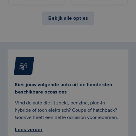
Bekijk alle opties
Kies jouw volgende auto uit de honderden
beschikbare occasions
Vind de auto die jij zoekt, benzine, plug-in
hybride of toch elektrisch? Coupe of hatchback?
Godrive heeft een nette occasion voor iedereen.
Lees verder