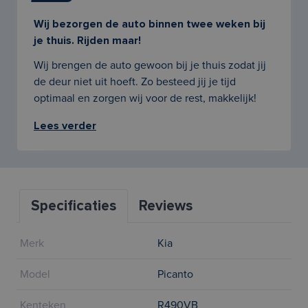
Wij bezorgen de auto binnen twee weken bij
je thuis. Rijden maar!
Wij brengen de auto gewoon bij je thuis zodat jij
de deur niet uit hoeft. Zo besteed jij je tijd
optimaal en zorgen wij voor de rest, makkelijk!
Lees verder
Specificaties
Reviews
Merk
Kia
Model
Picanto
Kenteken
R490VB