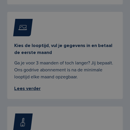
Kies de looptijd, vul je gegevens in en betaal
de eerste maand
Ga je voor 3 maanden of toch langer? Jij bepaalt.
Ons godrive abonnement is na de minimale
looptijd elke maand opzegbaar.
Lees verder