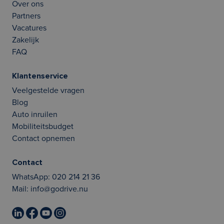
Over ons
Partners
Vacatures
Zakelijk
FAQ
Klantenservice
Veelgestelde vragen
Blog
Auto inruilen
Mobiliteitsbudget
Contact opnemen
Contact
WhatsApp:
020 214 21 36
Mail:
info@godrive.nu