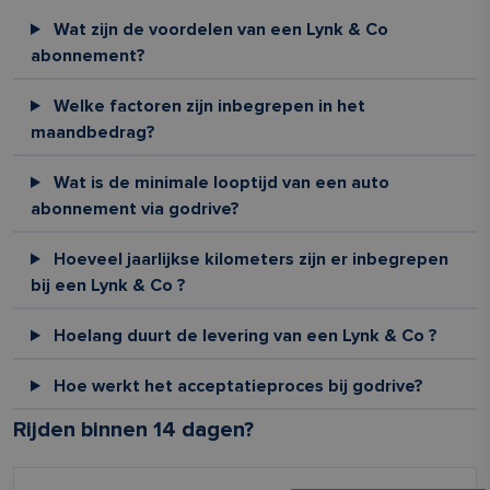
Wat zijn de voordelen van een Lynk & Co
abonnement?
Welke factoren zijn inbegrepen in het
maandbedrag?
Wat is de minimale looptijd van een auto
abonnement via godrive?
Hoeveel jaarlijkse kilometers zijn er inbegrepen
bij een Lynk & Co ?
Hoelang duurt de levering van een Lynk & Co ?
Hoe werkt het acceptatieproces bij godrive?
Rijden binnen 14 dagen?