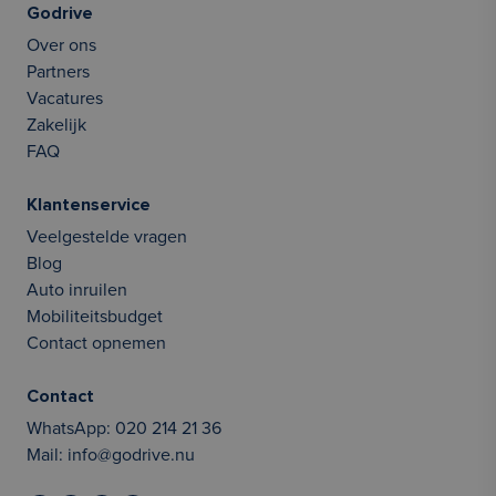
Godrive
Over ons
Partners
Vacatures
Zakelijk
FAQ
Klantenservice
Veelgestelde vragen
Blog
Auto inruilen
Mobiliteitsbudget
Contact opnemen
Contact
WhatsApp:
020 214 21 36
Mail:
info@godrive.nu