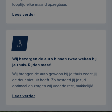
looptijd elke maand opzegbaar.
Lees verder
Wij bezorgen de auto binnen twee weken bij
je thuis. Rijden maar!
Wij brengen de auto gewoon bij je thuis zodat jij
de deur niet uit hoeft. Zo besteed jij je tijd
optimaal en zorgen wij voor de rest, makkelijk!
Lees verder