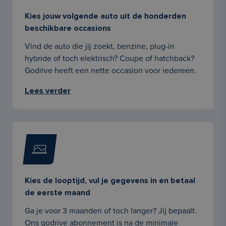
Kies jouw volgende auto uit de honderden
beschikbare occasions
Vind de auto die jij zoekt, benzine, plug-in
hybride of toch elektrisch? Coupe of hatchback?
Godrive heeft een nette occasion voor iedereen.
Lees verder
Kies de looptijd, vul je gegevens in en betaal
de eerste maand
Ga je voor 3 maanden of toch langer? Jij bepaalt.
Ons godrive abonnement is na de minimale