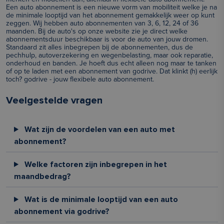
Een auto abonnement is een nieuwe vorm van mobiliteit welke je na
de minimale looptijd van het abonnement gemakkelijk weer op kunt
zeggen. Wij hebben auto abonnementen van 3, 6, 12, 24 of 36
maanden. Bij de auto's op onze website zie je direct welke
abonnementsduur beschikbaar is voor de auto van jouw dromen.
Standaard zit alles inbegrepen bij de abonnementen, dus de
pechhulp, autoverzekering en wegenbelasting, maar ook reparatie,
onderhoud en banden. Je hoeft dus echt alleen nog maar te tanken
of op te laden met een abonnement van godrive. Dat klinkt (h) eerlijk
toch? godrive - jouw flexibele auto abonnement.
Veelgestelde vragen
Wat zijn de voordelen van een auto met
abonnement?
Welke factoren zijn inbegrepen in het
maandbedrag?
Wat is de minimale looptijd van een auto
abonnement via godrive?