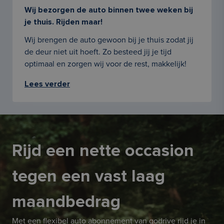
Wij bezorgen de auto binnen twee weken bij
je thuis. Rijden maar!
Wij brengen de auto gewoon bij je thuis zodat jij
de deur niet uit hoeft. Zo besteed jij je tijd
optimaal en zorgen wij voor de rest, makkelijk!
Lees verder
Rijd een nette occasion
tegen een vast laag
maandbedrag
Met een flexibel auto abonnement van godrive rijd je in