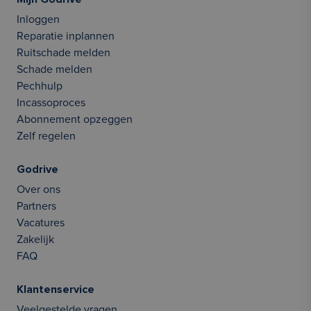
Inloggen
Reparatie inplannen
Ruitschade melden
Schade melden
Pechhulp
Incassoproces
Abonnement opzeggen
Zelf regelen
Godrive
Over ons
Partners
Vacatures
Zakelijk
FAQ
Klantenservice
Veelgestelde vragen