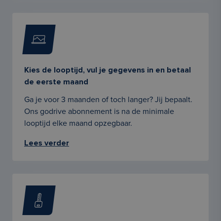
Kies de looptijd, vul je gegevens in en betaal
de eerste maand
Ga je voor 3 maanden of toch langer? Jij bepaalt.
Ons godrive abonnement is na de minimale
looptijd elke maand opzegbaar.
Lees verder