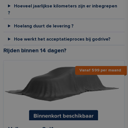
Hoeveel jaarlijkse kilometers zijn er inbegrepen
?
Hoelang duurt de levering ?
Hoe werkt het acceptatieproces bij godrive?
Rijden binnen 14 dagen?
Vanaf 599 per maand