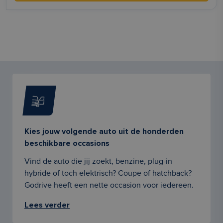
Kies jouw volgende auto uit de honderden
beschikbare occasions
Vind de auto die jij zoekt, benzine, plug-in
hybride of toch elektrisch? Coupe of hatchback?
Godrive heeft een nette occasion voor iedereen.
Lees verder