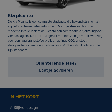
Kia picanto
De Kia Picanto is een compacte stadsauto die bekend staat om zijn
stijl, efficiëntie en betrouwbaarheid. Met zijn strakke design en
moderne interieur biedt de Picanto een comfortabele rijervaring voor
vier passagiers. De auto is uitgerust met een zuinige motor, wat zorgt
voor een laag brandstofverbruik en geringe CO2-uitstoot.
Veiligheidsvoorzieningen zoals airbags, ABS en stabiliteitscontrole
zijn standaard.
Oriënterende fase?
Laat je adviseren
IN HET KORT
✔ Stijlvol design