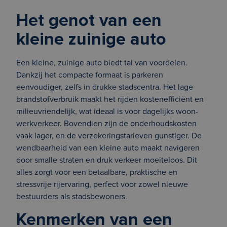
Het genot van een
kleine zuinige auto
Een kleine, zuinige auto biedt tal van voordelen.
Dankzij het compacte formaat is parkeren
eenvoudiger, zelfs in drukke stadscentra. Het lage
brandstofverbruik maakt het rijden kostenefficiënt en
milieuvriendelijk, wat ideaal is voor dagelijks woon-
werkverkeer. Bovendien zijn de onderhoudskosten
vaak lager, en de verzekeringstarieven gunstiger. De
wendbaarheid van een kleine auto maakt navigeren
door smalle straten en druk verkeer moeiteloos. Dit
alles zorgt voor een betaalbare, praktische en
stressvrije rijervaring, perfect voor zowel nieuwe
bestuurders als stadsbewoners.
Kenmerken van een