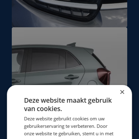
×
Deze website maakt gebruik
van cookies.
Deze website gebruikt cookies om uw
gebruikerservaring te verbeteren. Door
onze website te gebruiken, stemt u in met