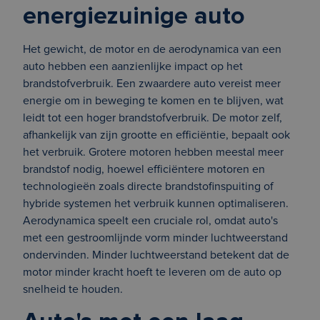
energiezuinige auto
Het gewicht, de motor en de aerodynamica van een
auto hebben een aanzienlijke impact op het
brandstofverbruik. Een zwaardere auto vereist meer
energie om in beweging te komen en te blijven, wat
leidt tot een hoger brandstofverbruik. De motor zelf,
afhankelijk van zijn grootte en efficiëntie, bepaalt ook
het verbruik. Grotere motoren hebben meestal meer
brandstof nodig, hoewel efficiëntere motoren en
technologieën zoals directe brandstofinspuiting of
hybride systemen het verbruik kunnen optimaliseren.
Aerodynamica speelt een cruciale rol, omdat auto's
met een gestroomlijnde vorm minder luchtweerstand
ondervinden. Minder luchtweerstand betekent dat de
motor minder kracht hoeft te leveren om de auto op
snelheid te houden.