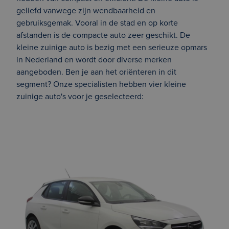
geliefd vanwege zijn wendbaarheid en
gebruiksgemak. Vooral in de stad en op korte
afstanden is de compacte auto zeer geschikt. De
kleine zuinige auto is bezig met een serieuze opmars
in Nederland en wordt door diverse merken
aangeboden. Ben je aan het oriënteren in dit
segment? Onze specialisten hebben vier kleine
zuinige auto's voor je geselecteerd: