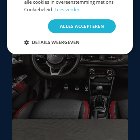
alle cookies in overeenstemming met ons
Cookiebeleid.
Lees verder
ALLES ACCEPTEREN
DETAILS WEERGEVEN