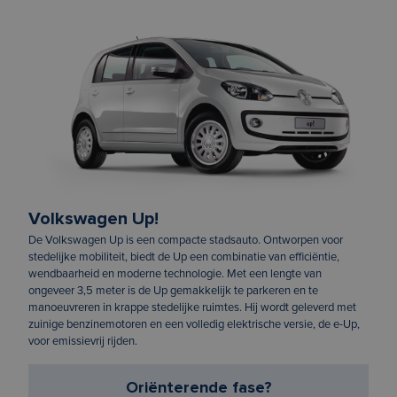
Volkswagen Up!
De Volkswagen Up is een compacte stadsauto. Ontworpen voor
stedelijke mobiliteit, biedt de Up een combinatie van efficiëntie,
wendbaarheid en moderne technologie. Met een lengte van
ongeveer 3,5 meter is de Up gemakkelijk te parkeren en te
manoeuvreren in krappe stedelijke ruimtes. Hij wordt geleverd met
zuinige benzinemotoren en een volledig elektrische versie, de e-Up,
voor emissievrij rijden.
Oriënterende fase?