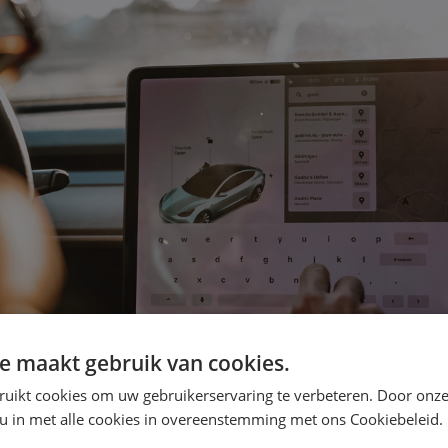
e maakt gebruik van cookies.
ruikt cookies om uw gebruikerservaring te verbeteren. Door onze
 u in met alle cookies in overeenstemming met ons Cookiebeleid.