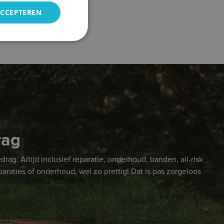
ACCEPTEREN
rag
ag. Altijd inclusief reparatie, onderhoud, banden, all-risk
paraties of onderhoud, wel zo prettig! Dat is pas zorgeloos