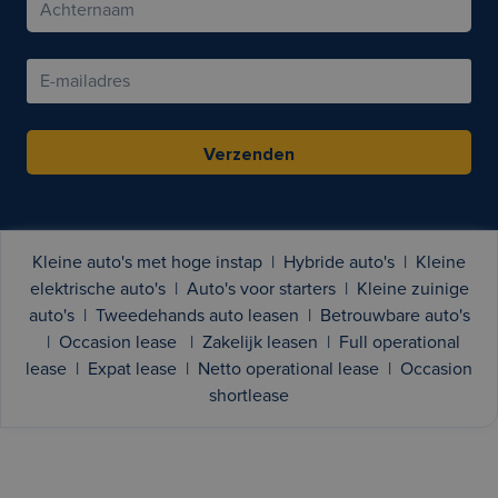
Verzenden
Kleine auto's met hoge instap
|
Hybride auto's
|
Kleine
elektrische auto's
|
Auto's voor starters
|
Kleine zuinige
auto's
|
Tweedehands auto leasen
|
Betrouwbare auto's
|
Occasion lease
|
Zakelijk leasen
|
Full operational
lease
|
Expat lease
|
Netto operational lease
|
Occasion
shortlease