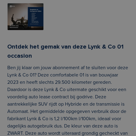
Ontdek het gemak van deze Lynk & Co 01
occasion
Ben jij klaar om jouw abonnement af te sluiten voor deze
Lynk & Co 01? Deze comfortabele 01 is van bouwjaar
2023 en heeft slechts 29.500 kilometer gereden.
Daardoor is deze Lynk & Co uitermate geschikt voor een
voordelig auto lease contract bij godrive. Deze
aantrekkelijke SUV rijdt op Hybride en de transmissie is
Automaat. Het gemiddelde opgegeven verbruik door de
fabrikant Lynk & Co is 1,2 l/100km l/100km, ideaal voor
dagelijks autogebruik dus. De kleur van deze auto is
ZWART. Deze auto wordt uiteraard grondig gecheckt van