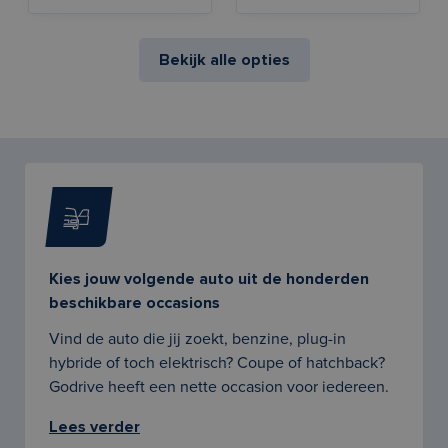
Bekijk alle opties
Kies jouw volgende auto uit de honderden
beschikbare occasions
Vind de auto die jij zoekt, benzine, plug-in
hybride of toch elektrisch? Coupe of hatchback?
Godrive heeft een nette occasion voor iedereen.
Lees verder