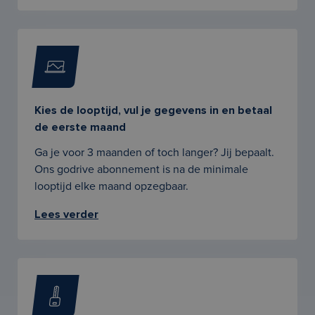
Kies de looptijd, vul je gegevens in en betaal
de eerste maand
Ga je voor 3 maanden of toch langer? Jij bepaalt.
Ons godrive abonnement is na de minimale
looptijd elke maand opzegbaar.
Lees verder