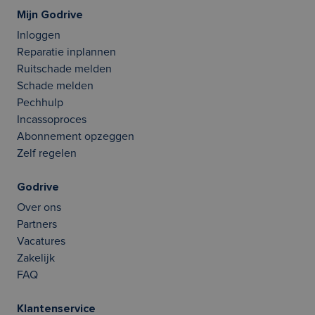
Mijn Godrive
Inloggen
Reparatie inplannen
Ruitschade melden
Schade melden
Pechhulp
Incassoproces
Abonnement opzeggen
Zelf regelen
Godrive
Over ons
Partners
Vacatures
Zakelijk
FAQ
Klantenservice