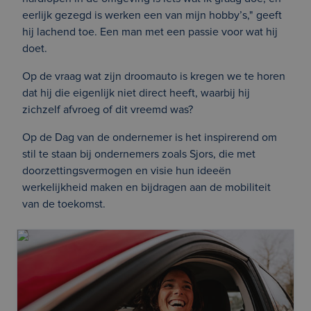
eerlijk gezegd is werken een van mijn hobby’s," geeft
hij lachend toe. Een man met een passie voor wat hij
doet.
Op de vraag wat zijn droomauto is kregen we te horen
dat hij die eigenlijk niet direct heeft, waarbij hij
zichzelf afvroeg of dit vreemd was?
Op de Dag van de ondernemer is het inspirerend om
stil te staan bij ondernemers zoals Sjors, die met
doorzettingsvermogen en visie hun ideeën
werkelijkheid maken en bijdragen aan de mobiliteit
van de toekomst.