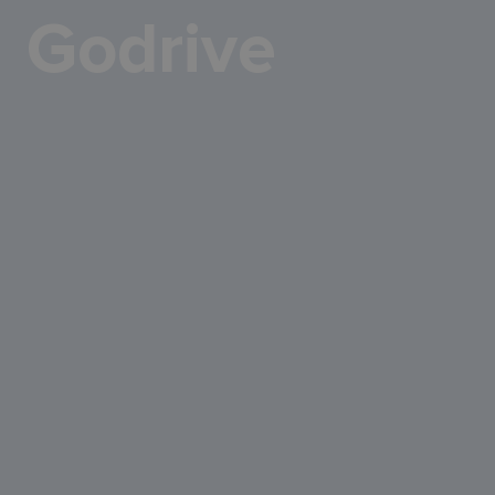
Godrive