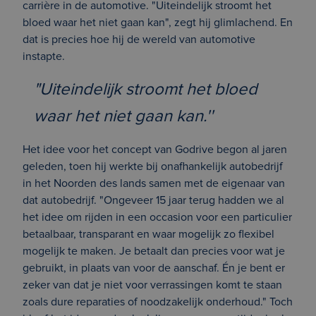
carrière in de automotive. "Uiteindelijk stroomt het
bloed waar het niet gaan kan", zegt hij glimlachend. En
dat is precies hoe hij de wereld van automotive
instapte.
"Uiteindelijk stroomt het bloed
waar het niet gaan kan.''
Het idee voor het concept van Godrive begon al jaren
geleden, toen hij werkte bij onafhankelijk autobedrijf
in het Noorden des lands samen met de eigenaar van
dat autobedrijf. "Ongeveer 15 jaar terug hadden we al
het idee om rijden in een occasion voor een particulier
betaalbaar, transparant en waar mogelijk zo flexibel
mogelijk te maken. Je betaalt dan precies voor wat je
gebruikt, in plaats van voor de aanschaf. Én je bent er
zeker van dat je niet voor verrassingen komt te staan
zoals dure reparaties of noodzakelijk onderhoud." Toch