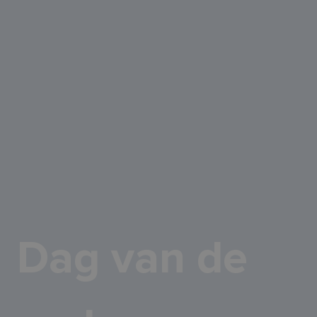
Dag van de