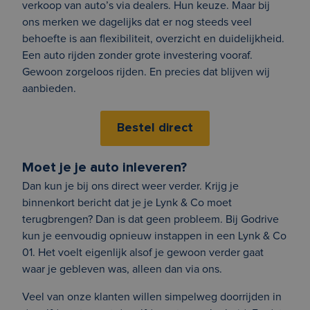
verkoop van auto’s via dealers. Hun keuze. Maar bij
ons merken we dagelijks dat er nog steeds veel
behoefte is aan flexibiliteit, overzicht en duidelijkheid.
Een auto rijden zonder grote investering vooraf.
Gewoon zorgeloos rijden. En precies dat blijven wij
aanbieden.
Bestel direct
Moet je je auto inleveren?
Dan kun je bij ons direct weer verder. Krijg je
binnenkort bericht dat je je Lynk & Co moet
terugbrengen? Dan is dat geen probleem. Bij Godrive
kun je eenvoudig opnieuw instappen in een Lynk & Co
01. Het voelt eigenlijk alsof je gewoon verder gaat
waar je gebleven was, alleen dan via ons.
Veel van onze klanten willen simpelweg doorrijden in