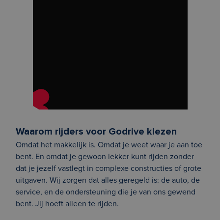
Waarom rijders voor Godrive kiezen
Omdat het makkelijk is. Omdat je weet waar je aan toe
bent. En omdat je gewoon lekker kunt rijden zonder
dat je jezelf vastlegt in complexe constructies of grote
uitgaven. Wij zorgen dat alles geregeld is: de auto, de
service, en de ondersteuning die je van ons gewend
bent. Jij hoeft alleen te rijden.