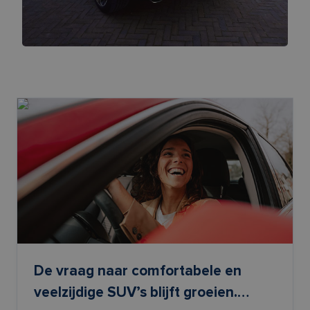
De vraag naar comfortabele en
veelzijdige SUV’s blijft groeien.