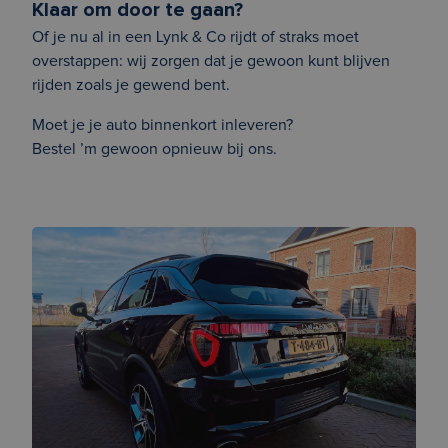
Klaar om door te gaan?
Of je nu al in een Lynk & Co rijdt of straks moet
overstappen: wij zorgen dat je gewoon kunt blijven
rijden zoals je gewend bent.
Moet je je auto binnenkort inleveren?
Bestel ’m gewoon opnieuw bij ons.