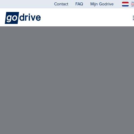
Contact
FAQ
Mijn Godrive